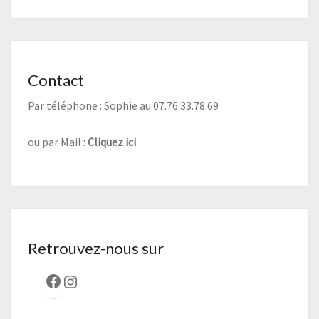
Contact
Par téléphone : Sophie au 07.76.33.78.69
ou par Mail :
Cliquez ici
Retrouvez-nous sur
Facebook
Instagram