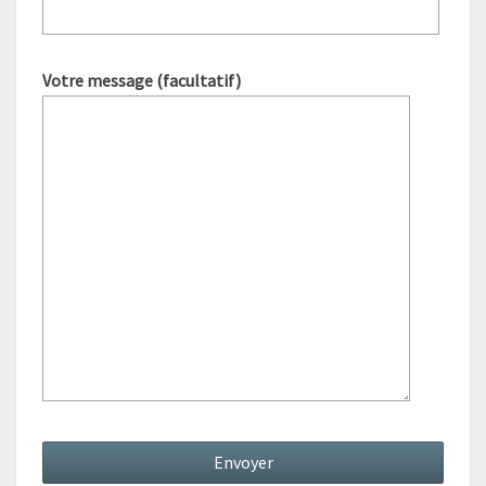
Votre message (facultatif)