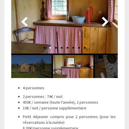
4 personnes
2 personnes : 74€ / nuit
450€ / semaine (toute l’année), 2 personnes
10€ / nuit / personne supplémentaire
Petit déjeuner compris pour 2 personnes (pour les
réservations à la nuitée)
8,00€/personne supplémentaire