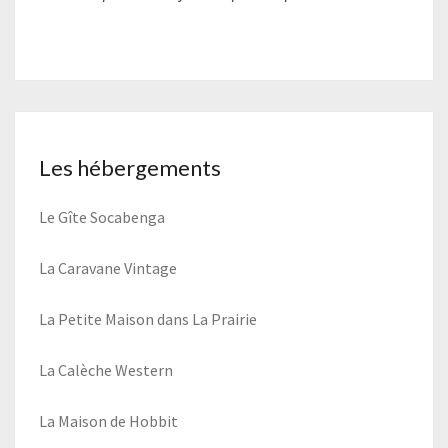
Les hébergements
Le Gîte Socabenga
La Caravane Vintage
La Petite Maison dans La Prairie
La Calèche Western
La Maison de Hobbit