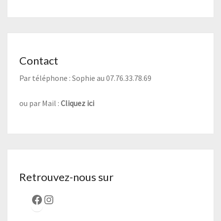
Contact
Par téléphone : Sophie au 07.76.33.78.69
ou par Mail :
Cliquez ici
Retrouvez-nous sur
Facebook
Instagram