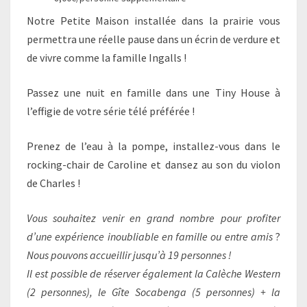
Notre Petite Maison installée dans la prairie vous
permettra une réelle pause dans un écrin de verdure et
de vivre comme la famille Ingalls !
Passez une nuit en famille dans une Tiny House à
l’effigie de votre série télé préférée !
Prenez de l’eau à la pompe, installez-vous dans le
rocking-chair de Caroline et dansez au son du violon
de Charles !
Vous souhaitez venir en grand nombre pour profiter
d’une expérience inoubliable en famille ou entre amis
?
Nous pouvons accueillir jusqu’à 19 personnes !
Il est possible de réserver également la Calèche Western
(2 personnes), le Gîte Socabenga (5 personnes) + la